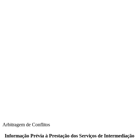
Seguros
Tecnologia
Arbitragem de Conflitos
Informação Prévia à Prestação dos Serviços de Intermediação